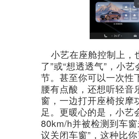
小艺在座舱控制上，
了”或“想透透气”，小
节。甚至你可以一次性
腰有点酸，还想听轻音
窗，一边打开座椅按摩
足。更暖心的是，小艺
80km/h并被检测到车
议关闭车窗”，这种比