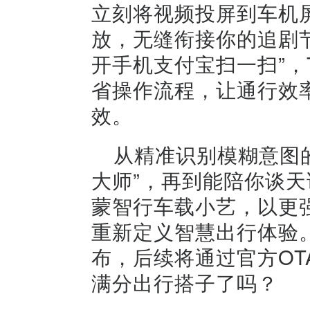
立刻将视频投屏到车机
放，无缝衔接你的追剧
开手机支付宝扫一扫”，
省操作流程，让通行效
效。
从精准识别模糊意图的
大师”，再到能陪你谈天
蒙智行车载小艺，以更
重新定义智慧出行体验
布，后续将通过官方OT
满分出行搭子了吗？