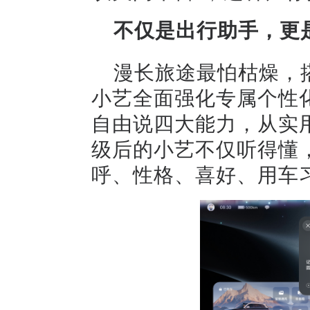
不仅是出行助手，更
漫长旅途最怕枯燥，
小艺全面强化专属个性
自由说四大能力，从实用
级后的小艺不仅听得懂
呼、性格、喜好、用车