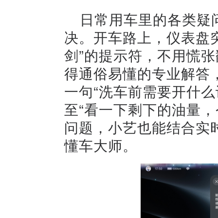
日常用车里的各类疑
决。开车路上，仪表盘突
剑”的提示符，不用慌
得通俗易懂的专业解答
一句“洗车前需要开什么
至“看一下剩下的油量，
问题，小艺也能结合实
懂车大师。