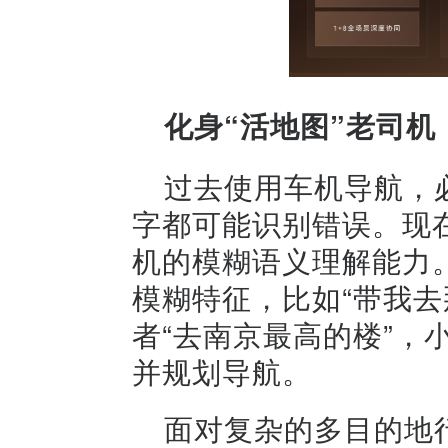
化身“活地图”老司机
过去使用车机导航，
字都可能识别错误。现在
机的模糊语义理解能力
模糊特征，比如“带我去
者“去南京最高的楼”，
并规划导航。
面对复杂的多目的地