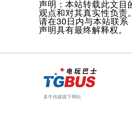
声明：本站转载此文目
观点和对其真实性负责
请在30日内与本站联
声明具有最终解释权。
多牛传媒旗下网站