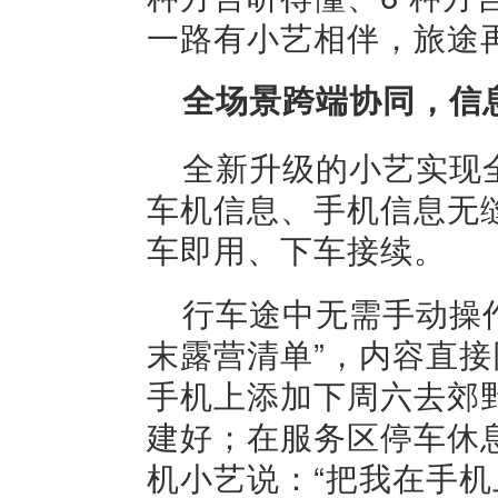
一路有小艺相伴，旅途
全场景跨端
协同
，信
全新升级的小艺实现
车机信息、手机信息无
车即用、下车接续。
行车途中无需手动操
末露营清单”，内容直接
手机上添加下周六去郊
建好；在服务区停车休
机小艺说：“把我在手机