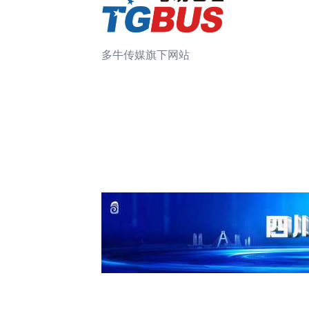
多牛传媒旗下网站