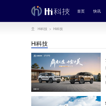
首页
快讯
Hi科技
>
Hi科技
Hi科技