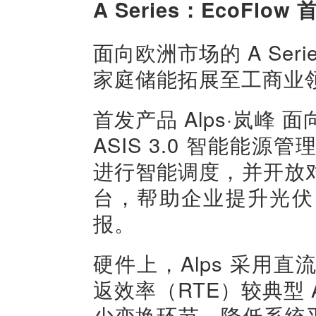
A Series：EcoFl
面向欧洲市场的 A Ser
家庭储能拓展至工商业
首发产品 Alps·岚峰
ASIS 3.0 智能能
进行智能调度，并开放
台，帮助企业提升光伏
报。
硬件上，Alps 采用
返效率（RTE）较典型 
少变换环节、降低系统平衡