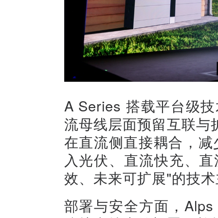
A Series 搭载平台级技
流母线层面预留互联与
在直流侧直接耦合，减少 
入光伏、直流快充、直
效、未来可扩展"的技术
部署与安全方面，Alps