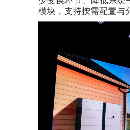
模块，支持按需配置与