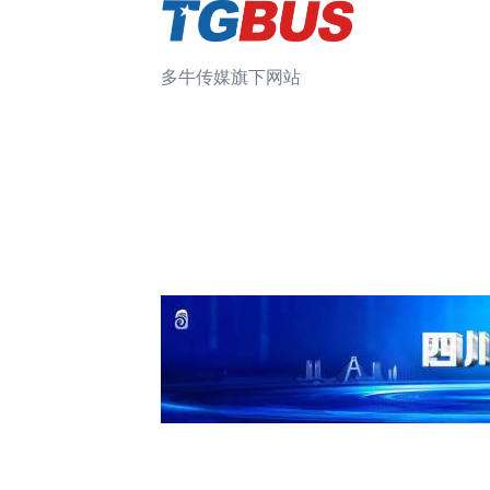
多牛传媒旗下网站