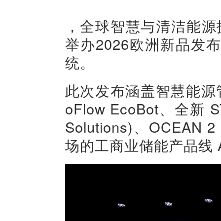
，全球智慧与清洁能源技术
举办2026欧洲新品
统。
此次发布涵盖智慧能源管理
oFlow EcoBot、全新 S
Solutions)、OC
场的工商业储能产品线 A 