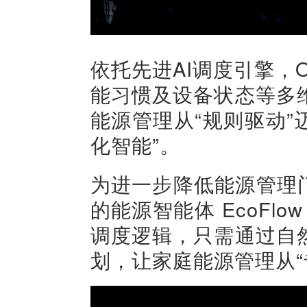
依托先进AI调度引擎，O
能习惯及设备状态等多
能源管理从“规则驱动”迈
化智能”。
为进一步降低能源管理门
的能源智能体 EcoFlo
调度逻辑，只需通过自
划，让家庭能源管理从“