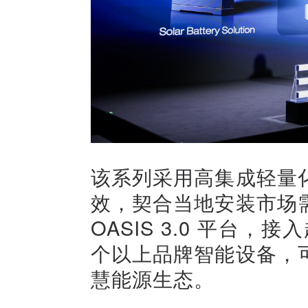
该系列采用高集成轻量
效，契合当地安装市场
OASIS 3.0 平台，
个以上品牌智能设备，
慧能源生态。