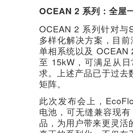
OCEAN 2 系列：全
OCEAN 2 系列针对
多样化解决方案，目前涵盖
单相系统以及 OCEAN 
至 15kW，可满足
求。上述产品已于过去
矩阵。
此次发布会上，EcoFlo
电池，可无缝兼容现有 Po
品，为用户带来更灵活