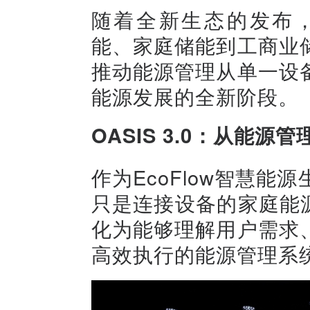
随着全新生态的发布，E
能、家庭储能到工商业
推动能源管理从单一设
能源发展的全新阶段。
OASIS 3.0：从能
作为EcoFlow智慧能源
只是连接设备的家庭能
化为能够理解用户需求
高效执行的能源管理系