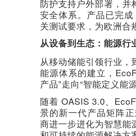
防护支持户外部署，并
安全体系。产品已完成 IEC
关测试要求，为欧洲合
从设备到生态：能源行
从移动储能引领行业，
能源体系的建立，Eco
产品”走向“智能定义能源
随着 OASIS 3.0、Ec
景的新一代产品矩阵正式
商进一步进化为智慧能
和可持续的能源解决方