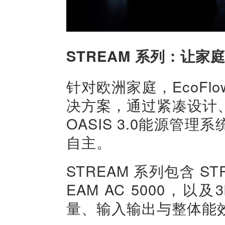
STREAM 系列：让
针对欧洲家庭，EcoFlo
决方案，通过紧凑设计
OASIS 3.0能源管
自主。
STREAM 系列包含 STR
EAM AC 5000，
量、输入输出与整体能