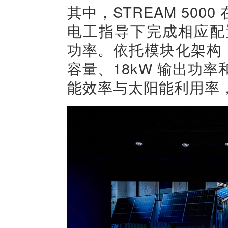
其中，STREAM 50
电工指导下完成相应配
功率。依托模块化架构，
容量、18kW 输出功率
能效率与太阳能利用率