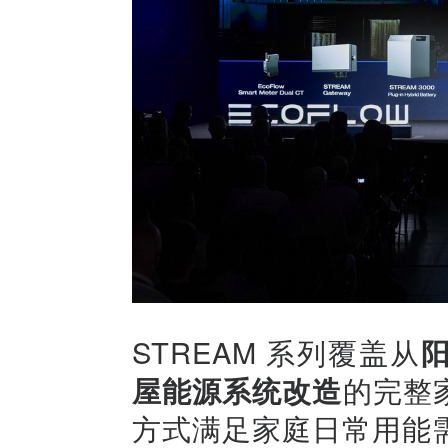
STREAM 系列覆盖从
屋能源系统改造
的完整
方式满足家庭日常用能