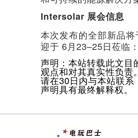
Intersolar 展会信息
本次发布的全部新品将于 I
迎于 6月23–25日莅临：Mes
声明：本站转载此文目
观点和对其真实性负责
请在30日内与本站联
声明具有最终解释权。