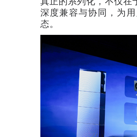
真正的系列化，不仅在
深度兼容与协同，为用
态。