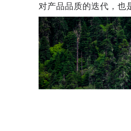
对产品品质的迭代，也