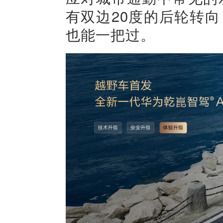
有双边20度的后轮转向
也能一把过。