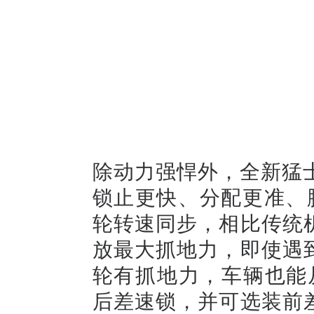
除动力强悍外，全新猛士
锁止更快、分配更准、
轮转速同步，相比传统
放最大抓地力，即使遇
轮有抓地力，车辆也能
后差速锁，并可选装前