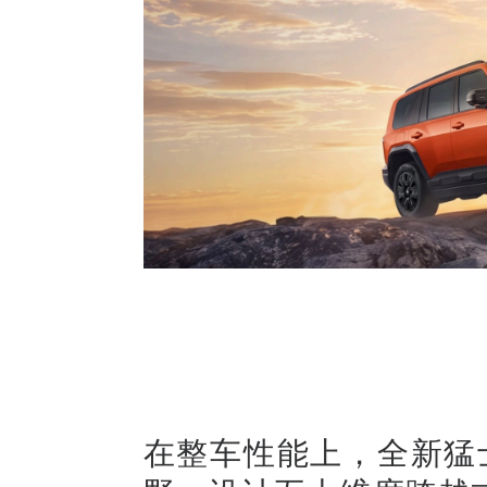
在整车性能上，全新猛