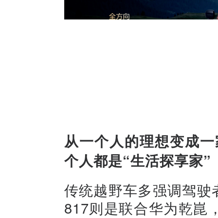
从一个人的理想变成一家
个人都是“生活探享家”
传统越野车多强调驾驶
817则是联合华为乾崑