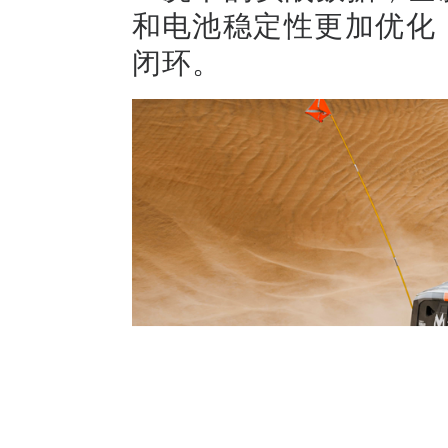
和电池稳定性更加优化
闭环。