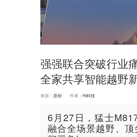
强强联合突破行业痛
全家共享智能越野
来源：
原创
作者：
Hi科技
6月27日，猛士M817
融合全场景越野、顶