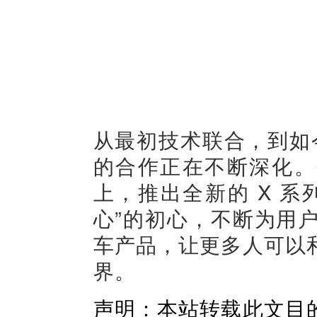
从最初技术联合，到如
的合作正在不断深化。
上，推出全新的 X 
心”的初心，不断为用
车产品，让更多人可以
界。
声明：本站转载此文目