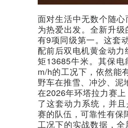
面对生活中无数个随心
为热爱出发。全新升级的
有9项同级第一。这套动
配前后双电机黄金动力
矩13685牛米。其保
m/h的工况下，依然
野车在推雪、冲沙、泥
在2026年环塔拉力赛
了这套动力系统，并且是
赛的队伍，可靠性有保
工况下的实战数据，全