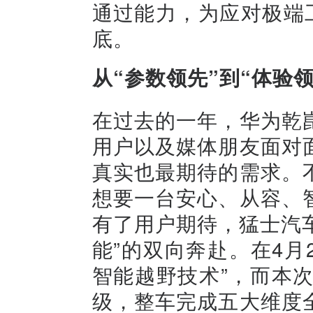
通过能力，为应对极端
底。
从“参数领先”到“体验
在过去的一年，华为乾
用户以及媒体朋友面对
真实也最期待的需求。
想要一台安心、从容、
有了用户期待，猛士汽车
能”的双向奔赴。在4月
智能越野技术”，而本次
级，整车完成五大维度