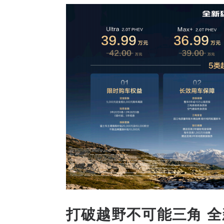
打破越野不可能三角 全