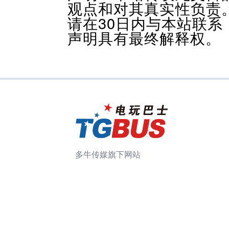
观点和对其真实性负责
请在30日内与本站联
声明具有最终解释权。
多牛传媒旗下网站