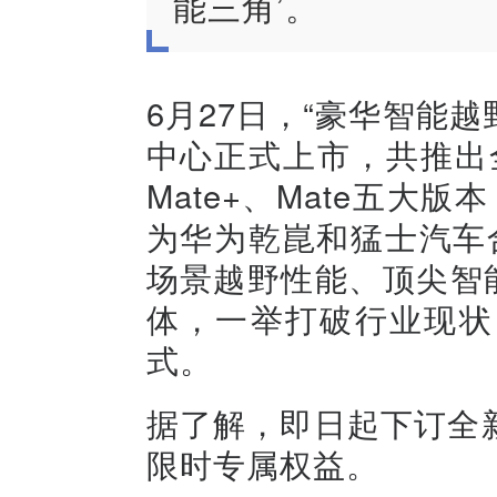
能三角’。
6月27日，“豪华智能越
中心正式上市，共推出全新猛
Mate+、Mate五大版
为华为乾崑和猛士汽车
场景越野性能、顶尖智
体，一举打破行业现状
式。
据了解，即日起下订全新
限时专属权益。