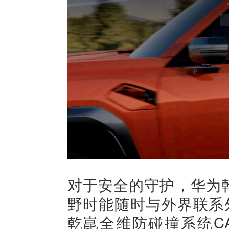
对于安全的守护，华为
野时能随时与外界联系
乾崑全维防碰撞系统CA