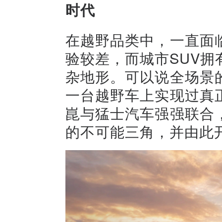
时代
在越野品类中，一直面
验较差，而城市SUV
杂地形。可以说全场景
一台越野车上实现过真
崑与猛士汽车强强联合
的不可能三角，并由此