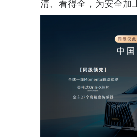
清、看得全，为安全加上