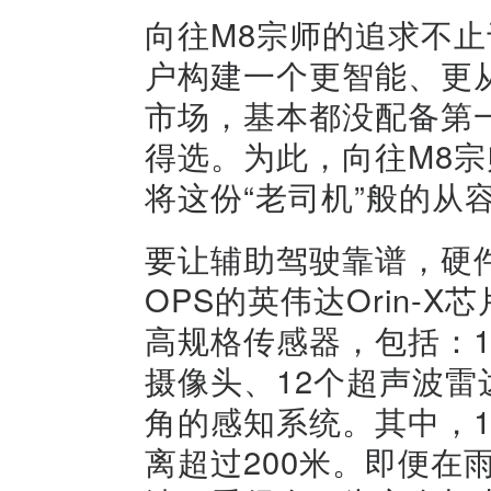
向往M8宗师的追求不
户构建一个更智能、更从
市场，基本都没配备第
得选。为此，向往M8宗
将这份“老司机”般的从
要让辅助驾驶靠谱，硬件
OPS的英伟达Orin-
高规格传感器，包括：1
摄像头、12个超声波雷
角的感知系统。其中，1
离超过200米。即便在