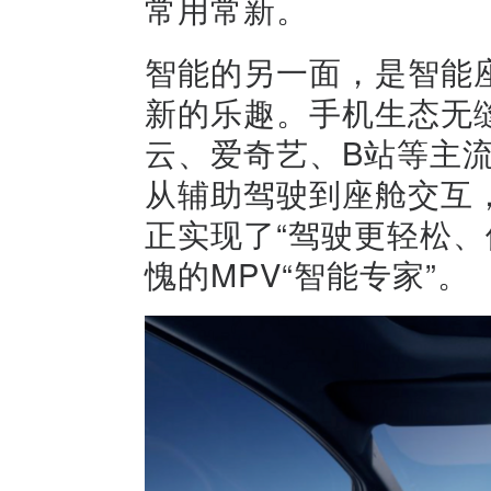
常用常新。
智能的另一面，是智能座
新的乐趣。手机生态无
云、爱奇艺、B站等主
从辅助驾驶到座舱交互
正实现了“驾驶更轻松、
愧的MPV“智能专家”。