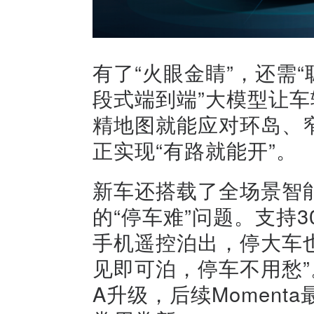
有了“火眼金睛”，还需“
段式端到端”大模型让
精地图就能应对环岛、
正实现“有路就能开”。
新车还搭载了全场景智
的“停车难”问题。支持
手机遥控泊出，停大车
见即可泊，停车不用愁”
A升级，后续Moment