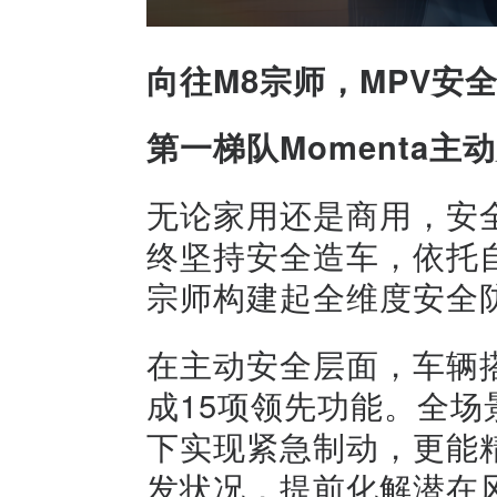
向往M8宗师，MPV安
第一梯队Momenta主
无论家用还是商用，安全
终坚持安全造车，依托自
宗师构建起
全维度安全
在主动安全层面，车辆搭
成15项领先功能。全场景
下实现紧急制动，更能精
发状况，提前化解潜在