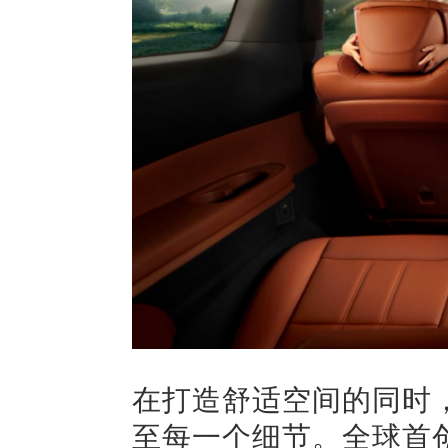
在打造舒适空间的同时
至每一个细节。全球首创