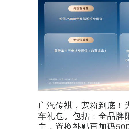
广汽传祺，宠粉到底！
车礼包。包括：全品牌
主，置换补贴再加码500