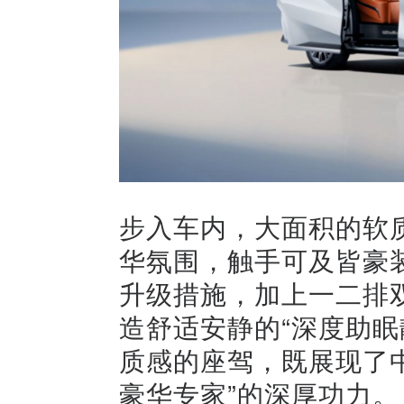
步入车内，大面积的软
华氛围，触手可及皆豪装
升级措施，加上一二排
造舒适安静的“深度助眠
质感的座驾，既展现了中
豪华专家”的深厚功力。