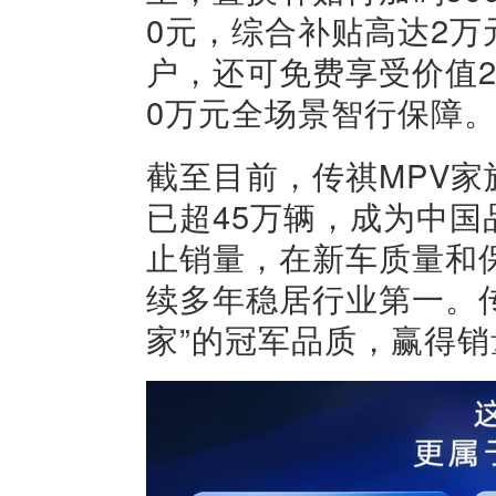
0元，综合补贴高达2
户，还可免费享受价值2
0万元全场景智行保障
截至目前，传祺MPV家
已超45万辆，成为中国
止销量，在新车质量和
续多年稳居行业第一。传
家”的冠军品质，赢得销