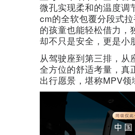
微孔实现柔和的温度调
cm的全软包覆分段式拉
的孩童也能轻松借力，
却不只是安全，更是小朋
从驾驶座到第三排，从
全方位的舒适考量，真正
出行愿景，堪称MPV领