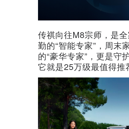
传祺向往M8宗师，是全
勤的“智能专家”，周末
的“豪华专家”，更是守
它就是25万级最值得推