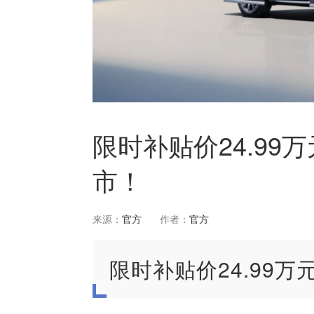
限时补贴价24.99
市！
来源：
官方
作者：
官方
限时补贴价24.99