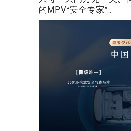
的MPV“安全专家”。