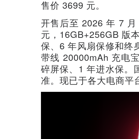
售价 3699 元。
开售后至 2026 年 7 月
元，16GB+256GB 
保、6 年风扇保修和
带线 20000mAh 充电宝
碎屏保、1 年进水保
准。现已于各大电商平