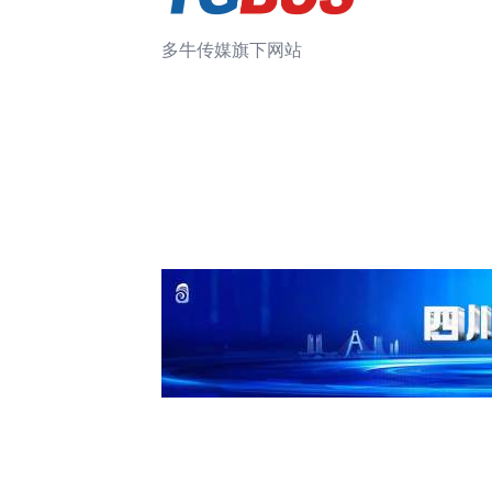
多牛传媒旗下网站