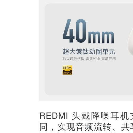
REDMI 头戴降噪耳机
同，实现音频流转、共享