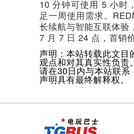
10 分钟可使用 5 小
足一周使用需求。RED
长续航与智能互联体验
7 月 7 日 24 点，首销
声明：本站转载此文目
观点和对其真实性负责
请在30日内与本站联
声明具有最终解释权。