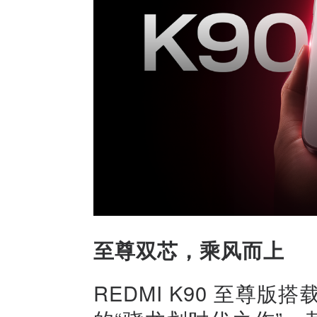
至尊双芯，乘风而上
REDMI K90 至尊