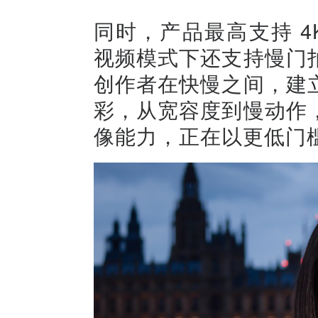
同时，产品最高支持 4K
视频模式下还支持慢门
创作者在快慢之间，建
彩，从宽容度到慢动作
像能力，正在以更低门