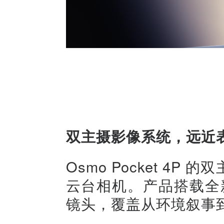
双主摄影像系统，远近
Osmo Pocket 4
云台相机。产品搭载全新
镜头，覆盖从环境叙事