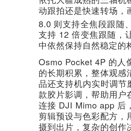
动跟拍还是快速转场，
8.0
则支持全焦段跟随
支持 12 倍变焦跟随
中依然保持自然稳定的
Osmo Pocket 4
的长期积累，整体观感
品还支持机内实时调节
款胶片影调，帮助用户
连接 DJI Mimo a
剪辑预设与色彩配方，
摄到出片，复杂的创作