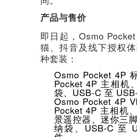
产品与售价
即日起，Osmo Pock
猫、抖音及线下授权体
种套装：
Osmo Pocket 
Pocket 4P 主
袋、USB-C 至 US
Osmo Pocket 4
Pocket 4P 主相机
景遥控器、迷你三脚架
纳袋、USB-C 至 U
件。