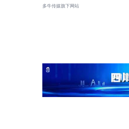
多牛传媒旗下网站