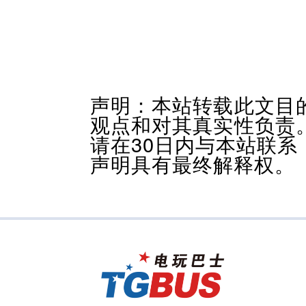
声明：本站转载此文目
观点和对其真实性负责
请在30日内与本站联
声明具有最终解释权。