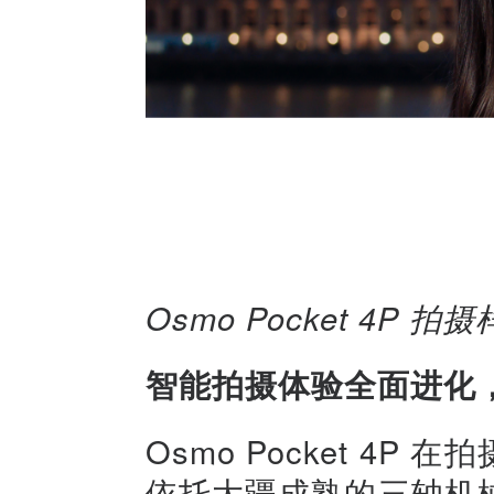
Osmo Pocket 4P 拍
智能拍摄体验全面进化
Osmo Pocket 4
依托大疆成熟的三轴机