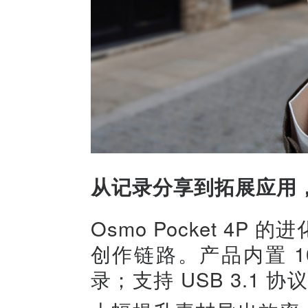
从记录分享到拓展应用
Osmo Pocket 4
创作链路。产品内置 1
录；支持 USB 3.1 