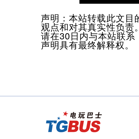
声明：本站转载此文目
观点和对其真实性负责
请在30日内与本站联
声明具有最终解释权。