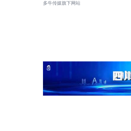
多牛传媒旗下网站