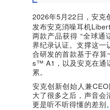
2026年5月22日，
发布安克消噪耳机Liberty 
两款产品获得 “全球通
界纪录认证。支撑这一
合研发的首款基于存算一
s™ A1，以及安克在
累。
安克创新创始人兼CE
大了很多之后，声音会
更是听不听得懂的差别