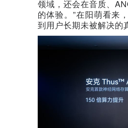
领域，还会在音质、A
的体验。”在阳萌看来
到用户长期未被解决的