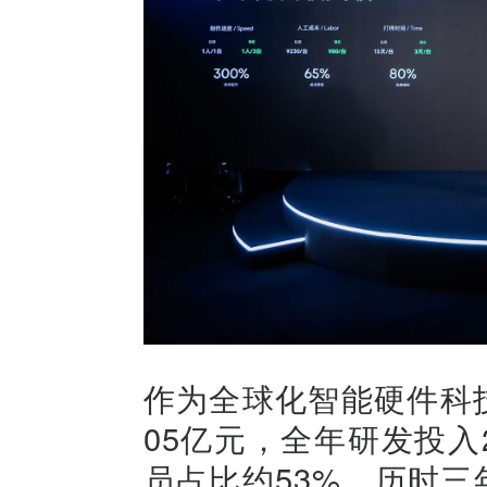
作为全球化智能硬件科技
05亿元，全年研发投入2
员占比约53%。历时三年