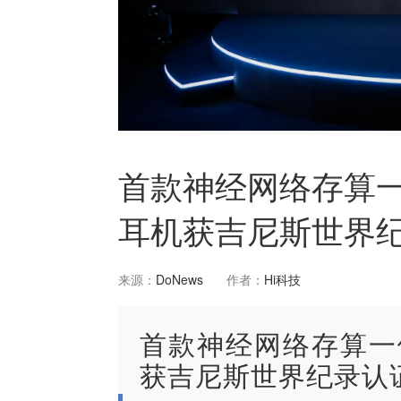
首款神经网络存算一
耳机获吉尼斯世界
来源：
DoNews
作者：
Hi科技
首款神经网络存算一
获吉尼斯世界纪录认