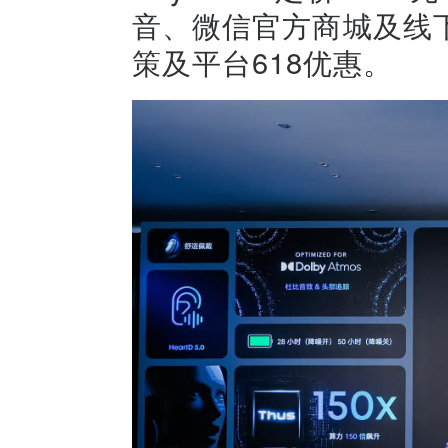
音、微信官方商城及线
策及平台618优惠。