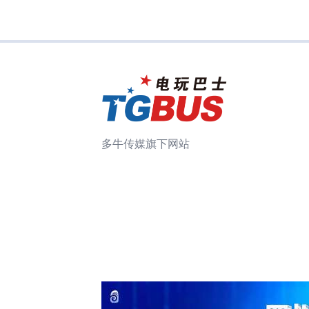
多牛传媒旗下网站