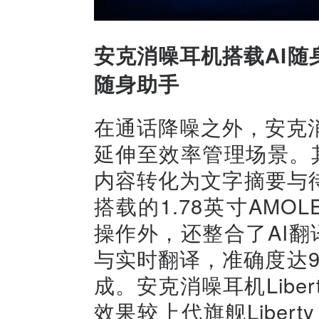
安克消噪耳机搭载AI
随身助手
在通话降噪之外，安克消噪耳机
延伸至效率管理场景。其
内容转化为文字摘要与
搭载的1.78英寸AM
操作外，还整合了AI翻
与实时翻译，准确度达
成。安克消噪耳机Liber
效果较上代旗舰Libert