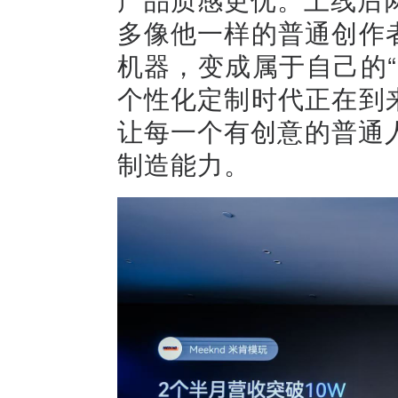
多像他一样的普通创作者，
机器，变成属于自己的
个性化定制时代正在到来。
让每一个有创意的普通
制造能力。