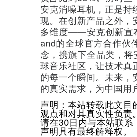
安克消噪耳机，正是持
现。在创新产品之外，
多维度——安克创新宣布成
and的全球官方合作伙伴，以“
念，携旗下全品类，将
球音乐社区，让技术真
的每一个瞬间。未来，
的真实需求，为中国用
声明：本站转载此文目
观点和对其真实性负责
请在30日内与本站联
声明具有最终解释权。