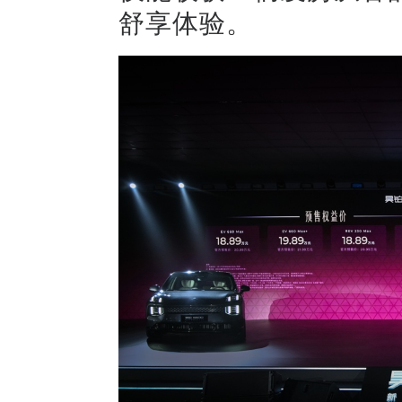
舒享体验。