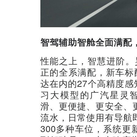
智驾辅助智舱全面满配
性能之上，智慧进阶。
正的全系满配，新车标配
达在内的27个高精度感知
习大模型的广汽星灵智行A
滑、更便捷、更安全、
流水，日常使用有导航
300多种车位，系统更