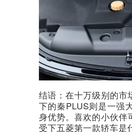
结语：在十万级别的市
下的秦PLUS则是一
身优势。喜欢的小伙伴
受下五菱第一款轿车是