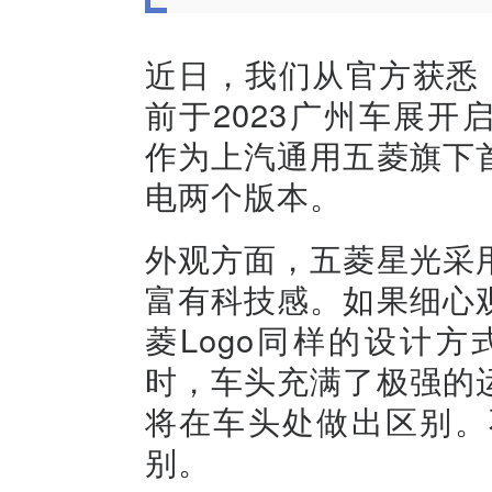
近日，我们从官方获悉
前于2023广州车展开启
作为上汽通用五菱旗下
电两个版本。
外观方面，五菱星光采
富有科技感。如果细心
菱Logo同样的设计
时，车头充满了极强的
将在车头处做出区别。
别。