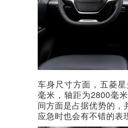
车身尺寸方面，五菱星光车
毫米，轴距为2800
间方面是占据优势的，
应急时也会有不错的表