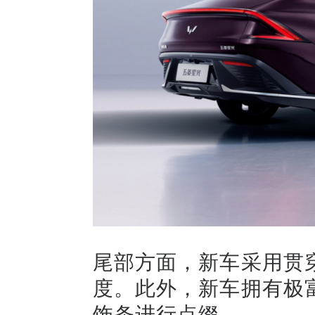
尾部方面，新车采用贯
度。此外，新车拥有极
饰条进行点缀。