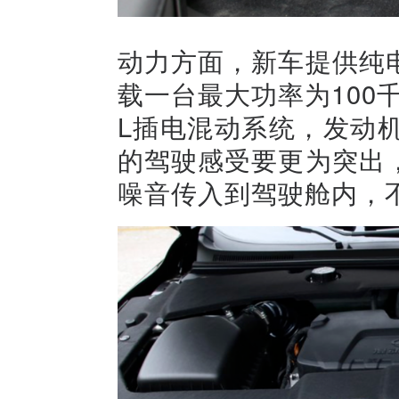
动力方面，新车提供纯
载一台最大功率为100
L插电混动系统，发动
的驾驶感受要更为突出
噪音传入到驾驶舱内，