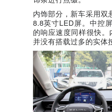
内饰部分，新车采用双悬
8.8英寸LED屏。中
的响应速度同样很快。
并没有搭载过多的实体