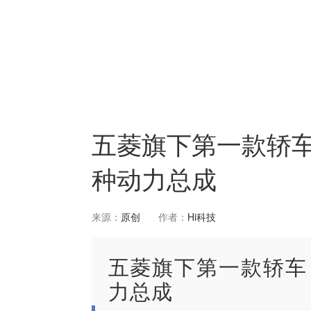
五菱旗下第一款轿
种动力总成
来源：
原创
作者：
Hi科技
五菱旗下第一款轿车
力总成