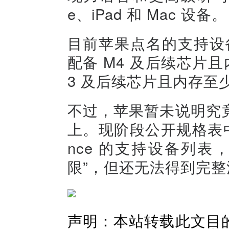
e、iPad 和 Mac 设备。
目前苹果点名的支持设备包括 i
配备 M4 及后续芯片且内
3 及后续芯片且内存至少 
不过，苹果暂未说明究
上。现阶段公开规格表中，仍
nce 的支持设备列
限”，但还无法得到完整
声明：本站转载此文目