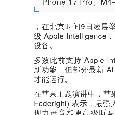
iPhone 17 Pro、
，在北京时间9日凌晨举
级 Apple Intelli
设备。
多数此前支持 Apple Int
新功能，但部分最新 AI
才能运行。
在苹果主题演讲中，苹果软
Federighi) 表
现力语音和更高级听写功