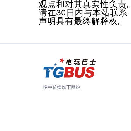
观点和对其真实性负责
请在30日内与本站联
声明具有最终解释权。
多牛传媒旗下网站