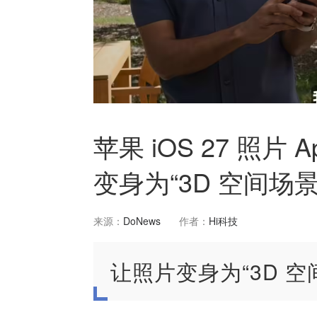
苹果 iOS 27 照片
变身为“3D 空间场景
来源：
DoNews
作者：
Hi科技
让照片变身为“3D 空