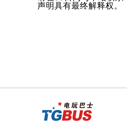
声明具有最终解释权。