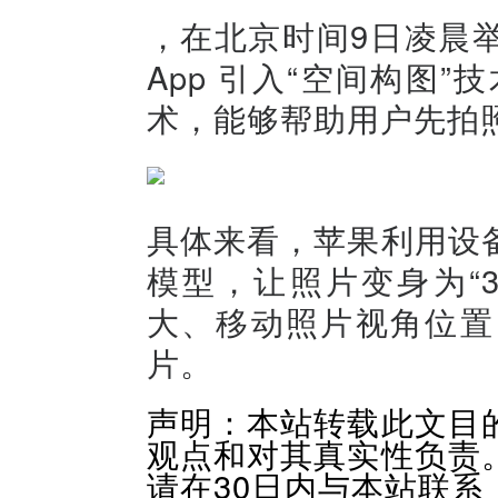
，在北京时间9日凌晨举
App 引入“空间构图”技
术，能够帮助用户先拍
具体来看，苹果利用设
模型，让照片变身为“
大、移动照片视角位置
片。
声明：本站转载此文目
观点和对其真实性负责
请在30日内与本站联