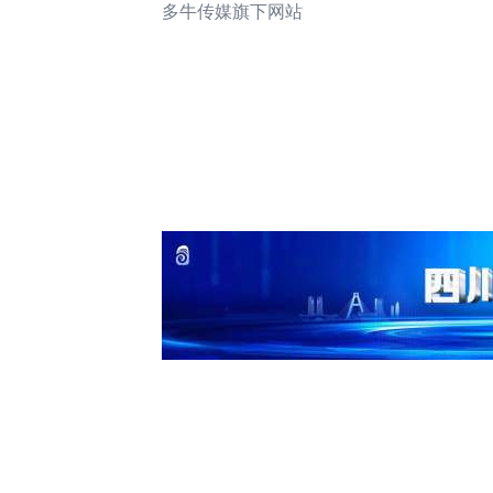
多牛传媒旗下网站