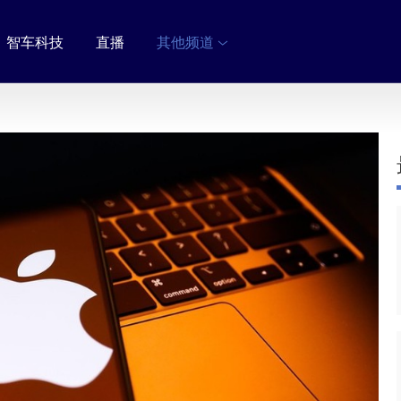
智车科技
直播
其他频道