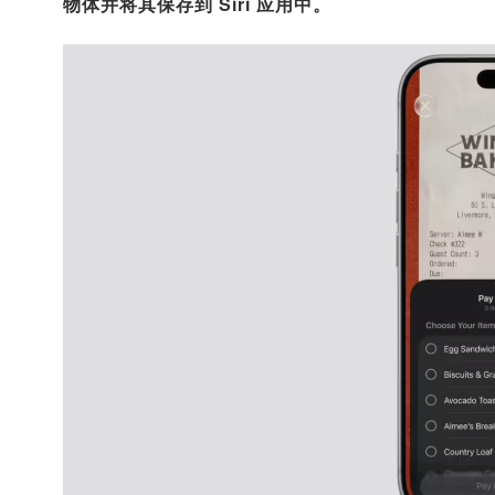
物体并将其保存到 Siri 应用中。