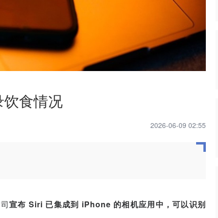
 记录饮食情况
2026-06-09 02:55
公司
宣布 Siri 已集成到 iPhone 的相机应用中，可以识别