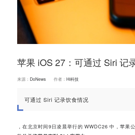
苹果 iOS 27：可通过 Siri
来源：
DoNews
作者：
Hi科技
可通过 Siri 记录饮食情况
，在北京时间9日凌晨举行的 WWDC26 中，苹果