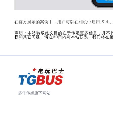
在官方展示的案例中，用户可以在相机中启用 Siri，
声明：本站转载此文目的在于传递更多信息，并不
权和其它问题，请在30日内与本站联系，我们将在
多牛传媒旗下网站