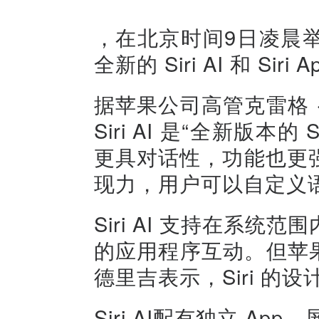
，在北京时间9日凌晨举
全新的 Siri AI 和 Siri 
据苹果公司高管克雷格 · 费
Siri AI 是“全新版
更具对话性，功能也更
现力，用户可以自定义
Siri AI 支持在系
的应用程序互动。但苹果
德里吉表示，Siri 的
Siri AI配有独立 