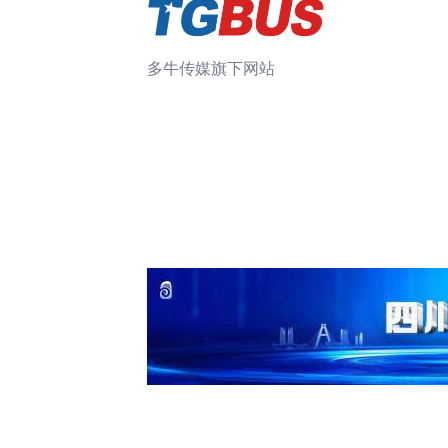
多牛传媒旗下网站