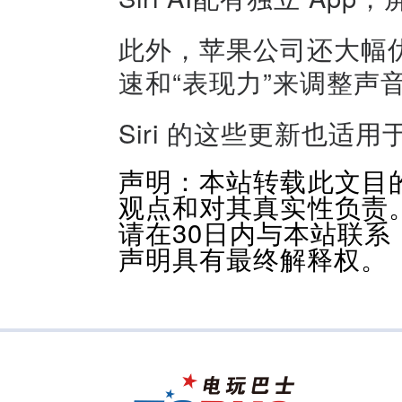
此外，苹果公司还大幅优化
速和“表现力”来调整声
Siri 的这些更新也适用于 C
声明：本站转载此文目
观点和对其真实性负责
请在30日内与本站联
声明具有最终解释权。