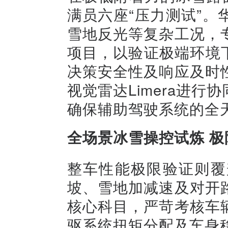
满员六座“压力测试”
雪地反光等复杂工况，
项目，以验证极端环境下
决策安全性及响应及时
视觉雷达Limera进
确保辅助驾驶系统的全
全场景冰雪操控试炼 
整车性能极限验证则覆
坡、雪地加减速及对开
核心科目，严苛考核车
驱系统扭矩分配及车身