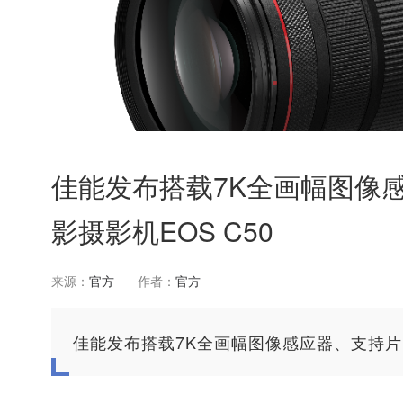
佳能发布搭载7K全画幅图像
影摄影机EOS C50
来源：
官方
作者：
官方
佳能发布搭载7K全画幅图像感应器、支持片门