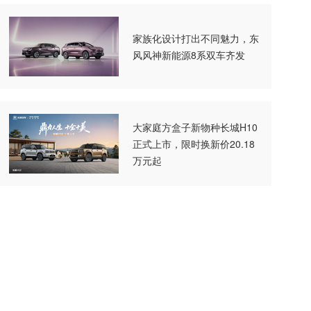
家族化设计打出不同魅力，东
风风神新能源8系双车齐发
大家庭方盒子新物种长城H10
正式上市，限时换新价20.18
万元起