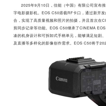
2025年9月10日，佳能（中国）有限公司宣布推出
字电影摄影机。EOS C50搭载RF卡口，通过新开发的
合，实现了高质量视频和照片的拍摄，并且首次在CIN
剪同步记录等功能。EOS C50继承了CINEMA
凑的机身设计和可拆卸式手柄单元，能够满足短剧、
及直播等多样化的影像创作需求。EOS C50将于20