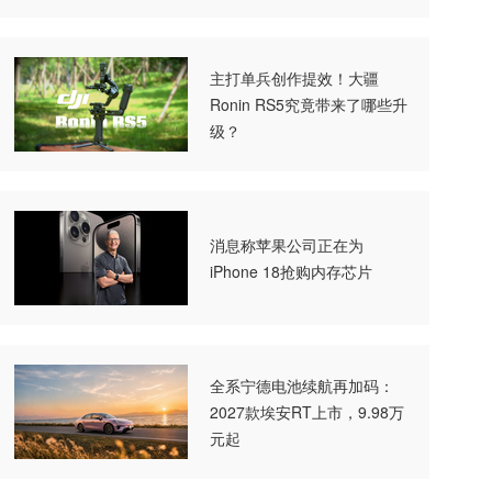
主打单兵创作提效！大疆
Ronin RS5究竟带来了哪些升
级？
消息称苹果公司正在为
iPhone 18抢购内存芯片
全系宁德电池续航再加码：
2027款埃安RT上市，9.98万
元起