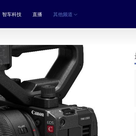
智车科技
直播
其他频道