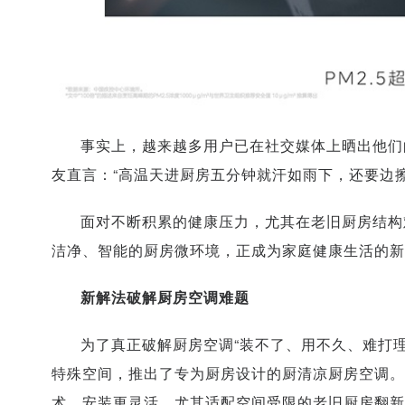
事实上，越来越多用户已在社交媒体上晒出他们
友直言：“高温天进厨房五分钟就汗如雨下，还要边
面对不断积累的健康压力，尤其在老旧厨房结构
洁净、智能的厨房微环境，正成为家庭健康生活的新
新解法破解厨房空调难题
为了真正破解厨房空调“装不了、用不久、难打
特殊空间，推出了专为厨房设计的厨清凉厨房空调。
术，安装更灵活，尤其适配空间受限的老旧厨房翻新