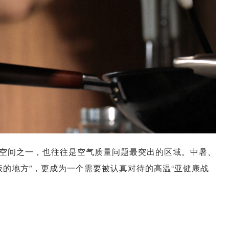
空间之一，也往往是空气质量问题最突出的区域。中暑、
饭的地方”，更成为一个需要被认真对待的高温“亚健康战