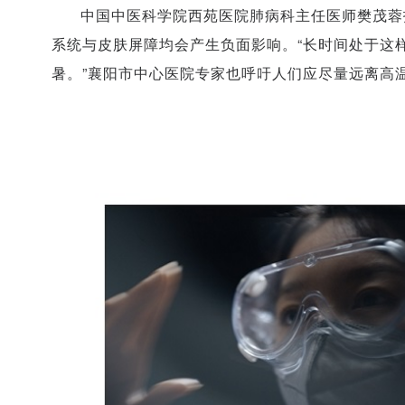
中国中医科学院西苑医院肺病科主任医师樊茂蓉
系统与皮肤屏障均会产生负面影响。“长时间处于这
暑。”襄阳市中心医院专家也呼吁人们应尽量远离高