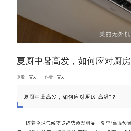
夏厨中暑高发，如何应对厨房“
来源：
官方
作者：
官方
夏厨中暑高发，如何应对厨房“高温”？
随着全球气候变暖趋势愈发明显，夏季“高温预