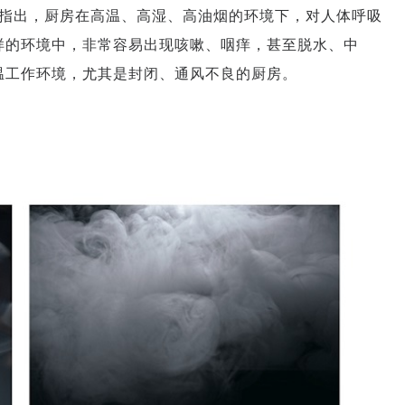
指出，厨房在高温、高湿、高油烟的环境下，对人体呼吸
样的环境中，非常容易出现咳嗽、咽痒，甚至脱水、中
温工作环境，尤其是封闭、通风不良的厨房。