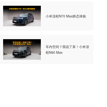
小米澎程N70 Max静态体验
车内空间？我说了算！小米澎
程N90 Max