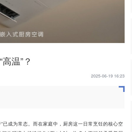
高温”？
2025-06-19 16:23
警”已成为常态。而在家庭中，厨房这一日常烹饪的核心空