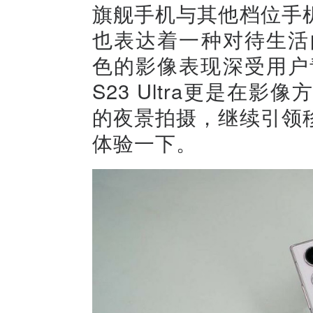
旗舰手机与其他档位手
也表达着一种对待生活的
色的影像表现深受用户青
S23 Ultra更是在
的夜景拍摄，继续引领
体验一下。