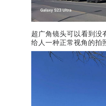
超广角镜头可以看到没
给人一种正常视角的拍