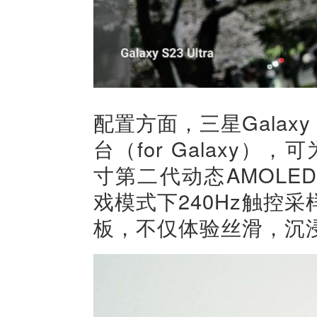
配置方面，三星Galaxy
台（for Galaxy
寸第二代动态AMOLE
戏模式下240Hz触控
板，不仅体验丝滑，沉