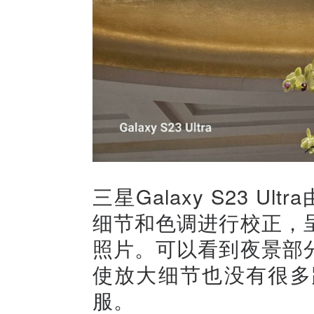
三星Galaxy S23 U
细节和色调进行校正，
照片。可以看到夜景部
使放大细节也没有很多
服。