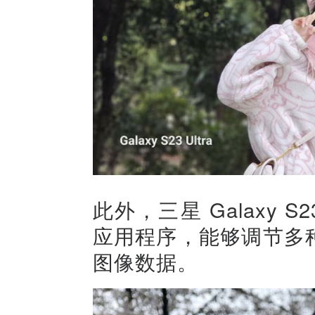
此外，三星 Galaxy S2
应用程序，能够调节多种
图像数据。