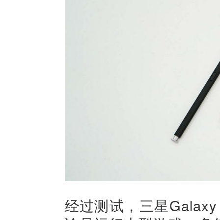
经过测试，三星Galaxy