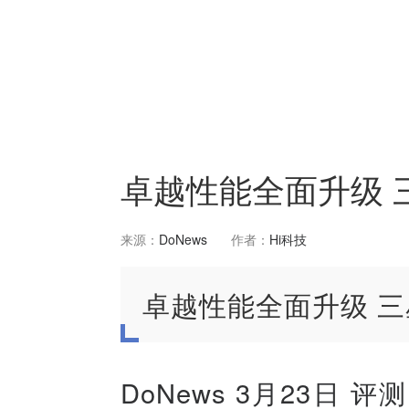
卓越性能全面升级 三星G
来源：
DoNews
作者：
Hi科技
卓越性能全面升级 三星Ga
DoNews 3月23日