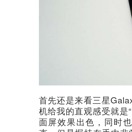
首先还是来看三星Galax
机给我的直观感受就是
面屏效果出色，同时也