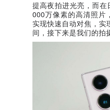
提高夜拍进光亮，而在
000万像素的高清照
实现快速自动对焦，实
间，接下来是我们的拍