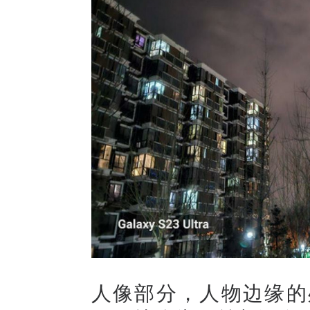
人像部分，人物边缘的