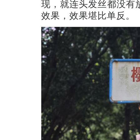
现，就连头发丝都没有
效果，效果堪比单反。