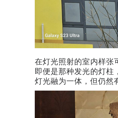
在灯光照射的室内样张
即便是那种发光的灯柱
灯光融为一体，但仍然