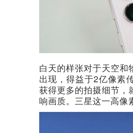
白天的样张对于天空和
出现，得益于2亿像素
获得更多的拍摄细节，
响画质。三星这一高像