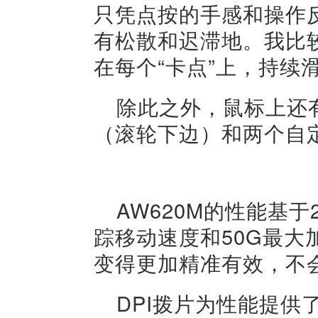
只凭点按的手感和操作
有松散和迟滞地。我比
在每个“卡点”上，持续
除此之外，鼠标上还
（滚轮下边）和两个自
AW620M的性能基于2
踪移动速度和50G最
变得更加精准有效，不
DPI拨片为性能提