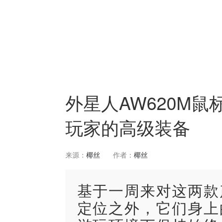
外星人AW620M鼠
玩家的高级装备
来源：
椰丝
作者：
椰丝
基于一周来对这两款
定位之外，它们身上