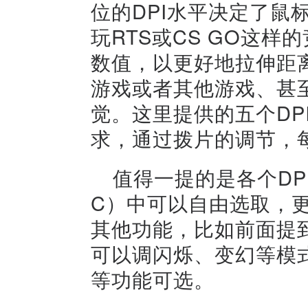
位的DPI水平决定了鼠
玩RTS或CS GO这样
数值，以更好地拉伸距
游戏或者其他游戏、甚
觉。这里提供的五个DP
求，通过拨片的调节，
值得一提的是各个DP
C）中可以自由选取，
其他功能，比如前面提
可以调闪烁、变幻等模
等功能可选。