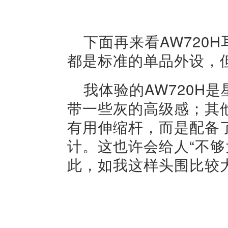
下面再来看AW720
都是标准的单品外设，
我体验的AW720H
带一些灰的高级感；其
有用伸缩杆，而是配备
计。这也许会给人“不够
此，如我这样头围比较