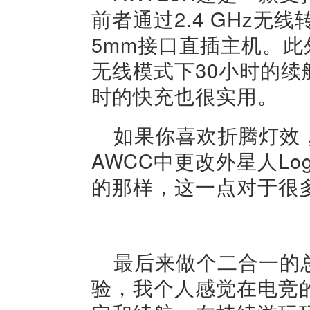
前者通过2.4 GHz无
5mm接口直插主机。此
无线模式下30小时的续
时的快充也很实用。
如果你喜欢折腾灯效
AWCC中更改外星人L
的那样，这一点对于很
最后来做个二合一的
验，我个人感觉在电竞