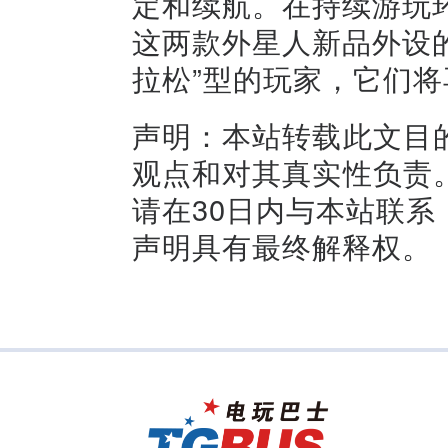
定和续航。在持续游玩
这两款外星人新品外设
拉松”型的玩家，它们
声明：本站转载此文目
观点和对其真实性负责
请在30日内与本站联
声明具有