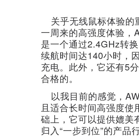
关乎无线鼠标体验的
一周来的高强度体验，A
是一个通过2.4GHz
续航时间达140小时，
充电。此外，它还有5分
合格的。
以我目前的感觉，AW
且适合长时间高强度使
础上，它可以提供媲美
归入“一步到位”的
产品