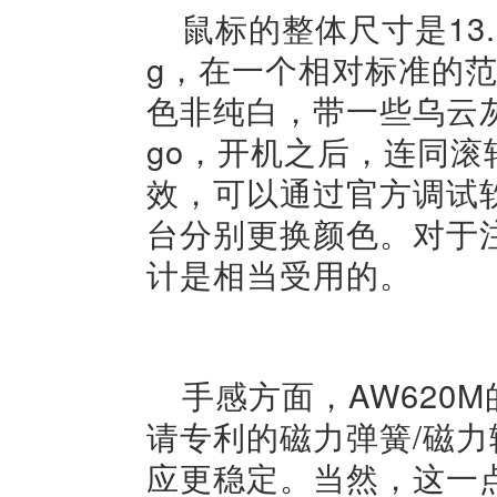
鼠标的整体尺寸是13.1 
g，在一个相对标准的
色非纯白，带一些乌云
go，开机之后，连同滚
效，可以通过官方调试
台分别更换颜色。对于
计是相当受用的。
手感方面，AW620
请专利的磁力弹簧/磁
应更稳定。当然，这一