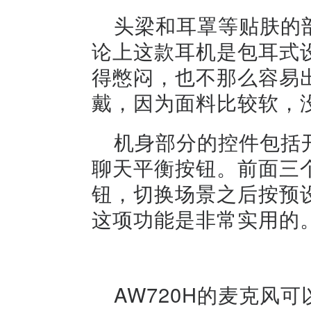
头梁和耳罩等贴肤的
论上这款耳机是包耳式
得憋闷，也不那么容易
戴，因为面料比较软，
机身部分的控件包括
聊天平衡按钮。前面三
钮，切换场景之后按预
这项功能是非常实用的
AW720H的麦克风