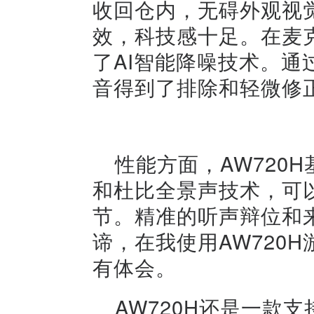
收回仓内，无碍外观视
效，科技感十足。在麦
了AI智能降噪技术。
音得到了排除和轻微修
性能方面，AW720H
和杜比全景声技术，可
节。精准的听声辩位和
谛，在我使用AW720H
有体会。
AW720H还是一款