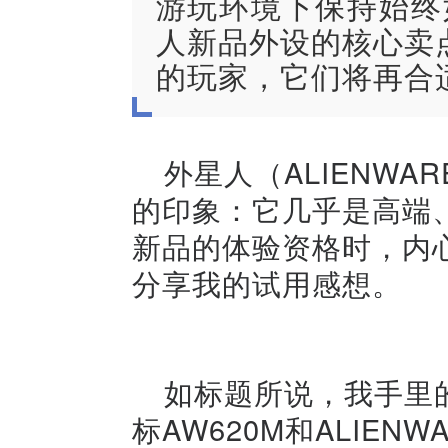
游玩环境下保持始终
人新品外设的核心卖
的玩家，它们将再合
外星人（ALIENW
的印象：它几乎是高端
新品的体验资格时，内
分享我的试用感想。
如标题所说，我手里的
标AW620M和ALIEN