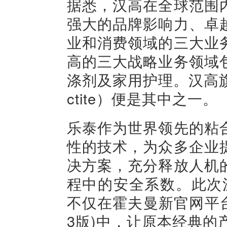
据悉，汉高在全球范围
强大的品牌影响力、卓
业和消费领域的三大业
高的三大战略业务领域
涤剂及家用护理。汉高
ctite）便是其中之一。
乐泰作为世界领先的粘
性的技术，为众多企业
决方案，充分释放人机
程中的安全系数。此次汉高
不仅在霍夫曼新官网平
3版)中，让原本经典的