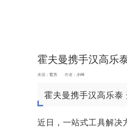
霍夫曼携手汉高乐泰
来源：
官方
作者：
小Hi
霍夫曼携手汉高乐泰
近日，一站式工具解决