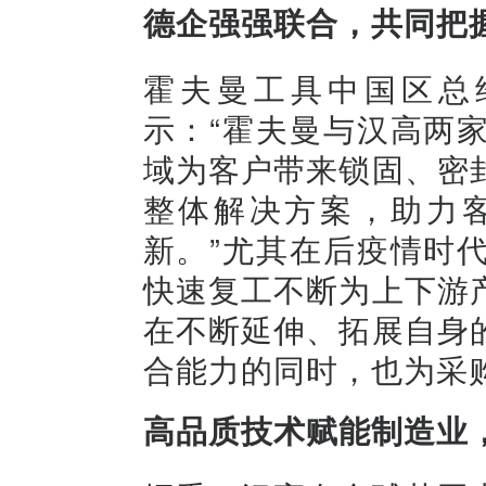
德企强强联合，共同把
霍夫曼工具中国区总
示：“霍夫曼与汉高两
域为客户带来锁固、密
整体解决方案，助力
新。”尤其在后疫情时
快速复工不断为上下游
在不断延伸、拓展自身
合能力的同时，也为采
高品质技术赋能制造业，