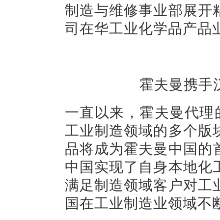
制造与维修事业部展开
司在华工业化学品产品
霍夫曼携手
一直以来，霍夫曼代理
工业制造领域的多个版
品将成为霍夫曼中国的
中国实现了自身本地化
满足制造领域客户对工
国在工业制造业领域不